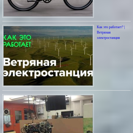
Как это работает? |
Ветряная
электростанция