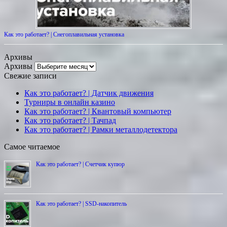
Как это работает? | Снегоплавильная установка
Архивы
Архивы
Свежие записи
Как это работает? | Датчик движения
Турниры в онлайн казино
Как это работает? | Квантовый компьютер
Как это работает? | Тачпад
Как это работает? | Рамки металлодетектора
Самое читаемое
Как это работает? | Счетчик купюр
Как это работает? | SSD-накопитель