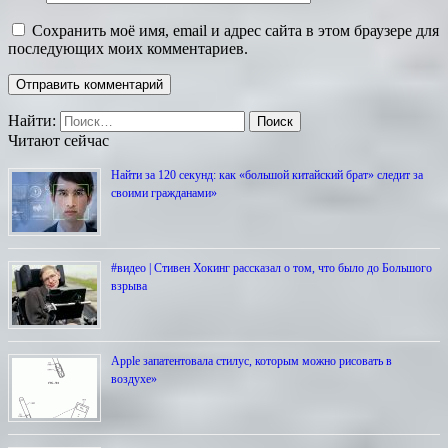
Сохранить моё имя, email и адрес сайта в этом браузере для
последующих моих комментариев.
Найти:
Читают сейчас
Найти за 120 секунд: как «большой китайский брат» следит за
своими гражданами»
#видео | Стивен Хокинг рассказал о том, что было до Большого
взрыва
Apple запатентовала стилус, которым можно рисовать в
воздухе»