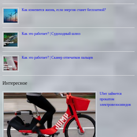
Как изменится жизнь, если энергия станет бесплатной?
Как это работает? | Cудоходный шлюз
Как это работает? | Сканер отпечатков пальцев
Интересное
Uber займется
прокатом
электровелосипедов