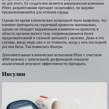
не для этого. Ее создателем является американская компания
Pfizer, разработавшая препарат силденафил, по задумке
предназначавшийся для лечения сердца.
Однако во время клинических испытаний было выявлено, что
влияние препарата на сердечный кровоток минимально,
однако он обладает выраженным влиянием на кровоток в
области органов малого таза, сопровождавшееся более
продолжительной и сильной эрекцией у мужчин. Даже в тех
случаях, когда люди уже и не помнили, когда у них последний
раз она была. Так появилась Виагра.
Дополнительные клинические испытания Pfizer с участием
4000 мужчин с эректильной дисфункцией показали
аналогичный результат эффективности препарата.
Инсулин