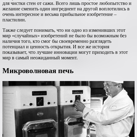
для чистки стен от сажи. Всего лишь простое любопытство и
желание сменить один ингредиент на другой воплотились в
очень интересное и весьма прибыльное изобретение –
пластилин.
Также следует понимать, что ни одно из изменивших этот
мир «случайных» изобретений не было бы возможным без
наличия того, кто смог бы своевременно разглядеть
потенциал и ценность открытия. И все же история
показывает, что лучшие инновации могут приходить в этот
мир в самый неожиданный момент.
Микроволновая печь