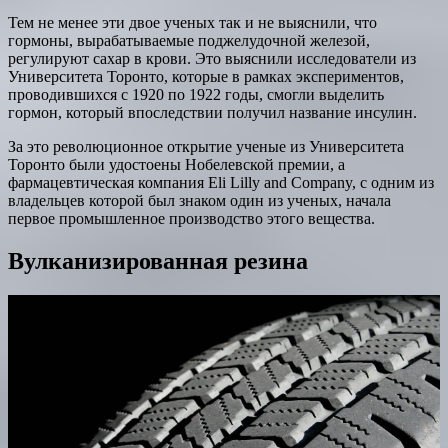
Тем не менее эти двое ученых так и не выяснили, что
гормоны, вырабатываемые поджелудочной железой,
регулируют сахар в крови. Это выяснили исследователи из
Университета Торонто, которые в рамках экспериментов,
проводившихся с 1920 по 1922 годы, смогли выделить
гормон, который впоследствии получил название инсулин.
За это революционное открытие ученые из Университета
Торонто были удостоены Нобелевской премии, а
фармацевтическая компания Eli Lilly and Company, с одним из
владельцев которой был знаком один из ученых, начала
первое промышленное производство этого вещества.
Вулканизированная резина