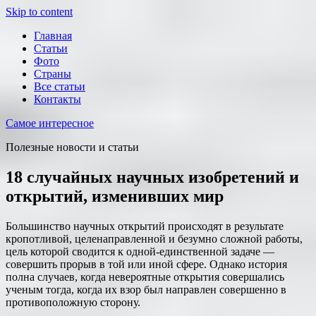
Skip to content
Главная
Статьи
Фото
Страны
Все статьи
Контакты
Самое интересное
Полезные новости и статьи
18 случайных научных изобретений и
открытий, изменивших мир
Большинство научных открытий происходят в результате
кропотливой, целенаправленной и безумно сложной работы,
цель которой сводится к одной-единственной задаче —
совершить прорыв в той или иной сфере. Однако история
полна случаев, когда невероятные открытия
совершались
ученым тогда, когда их взор был направлен совершенно в
противоположную сторону.