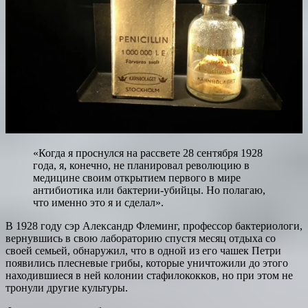
«Когда я проснулся на рассвете 28 сентября 1928
года, я, конечно, не планировал революцию в
медицине своим открытием первого в мире
антибиотика или бактерии-убийцы. Но полагаю,
что именно это я и сделал».
В 1928 году сэр Александр Флеминг, профессор бактериологи,
вернувшись в свою лабораторию спустя месяц отдыха со
своей семьей, обнаружил, что в одной из его чашек Петри
появились плесневые грибы, которые уничтожили до этого
находившиеся в ней колонии стафилококков, но при этом не
тронули другие культуры.