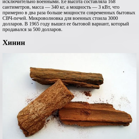
исключительно военными. Ее высота составляла 168
сантиметров, масса — 340 кг, а мощность — 3 кВт, что
примерно в два раза больше мощности современных бытовых
СВЧ-печей. Микроволновка для военных стоила 3000
долларов. В 1965 году вышел ее бытовой вариант, который
продавался за 500 долларов.
Хинин