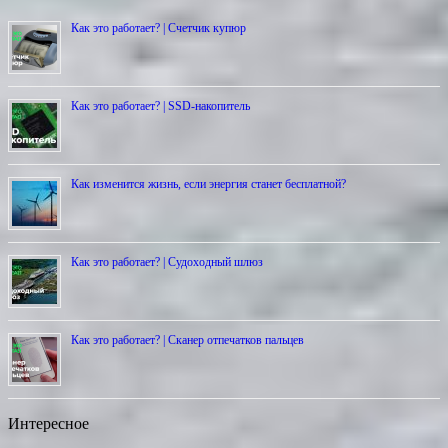
Как это работает? | Счетчик купюр
Как это работает? | SSD-накопитель
Как изменится жизнь, если энергия станет бесплатной?
Как это работает? | Cудоходный шлюз
Как это работает? | Сканер отпечатков пальцев
Интересное