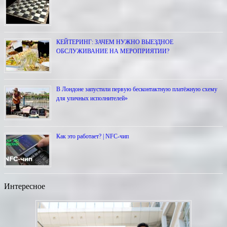
КЕЙТЕРИНГ: ЗАЧЕМ НУЖНО ВЫЕЗДНОЕ
ОБСЛУЖИВАНИЕ НА МЕРОПРИЯТИИ?
В Лондоне запустили первую бесконтактную платёжную схему
для уличных исполнителей»
Как это работает? | NFC-чип
Интересное