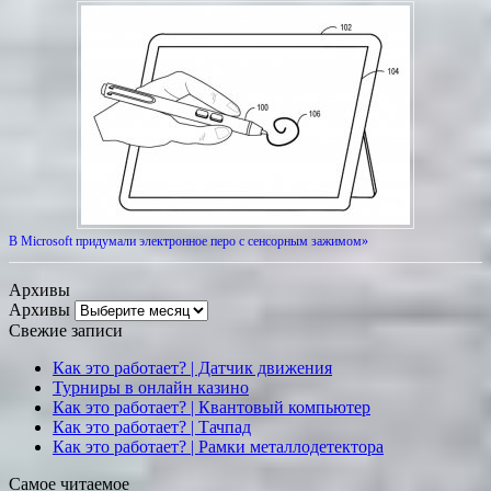
В Microsoft придумали электронное перо с сенсорным зажимом»
Архивы
Архивы
Свежие записи
Как это работает? | Датчик движения
Турниры в онлайн казино
Как это работает? | Квантовый компьютер
Как это работает? | Тачпад
Как это работает? | Рамки металлодетектора
Самое читаемое