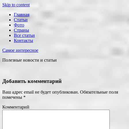
Skip to content
Главная
Статьи
Фото
Страны
Все статьи
Контакты
Самое интересное
Полезные новости и статьи
Добавить комментарий
Ваш адрес email не будет опубликован.
Обязательные поля
помечены
*
Комментарий