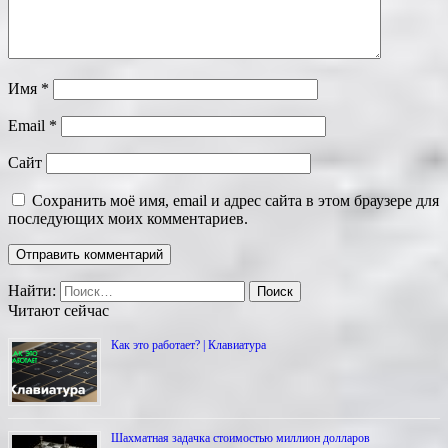
Имя
*
Email
*
Сайт
Сохранить моё имя, email и адрес сайта в этом браузере для
последующих моих комментариев.
Найти:
Читают сейчас
Как это работает? | Клавиатура
Шахматная задачка стоимостью миллион долларов