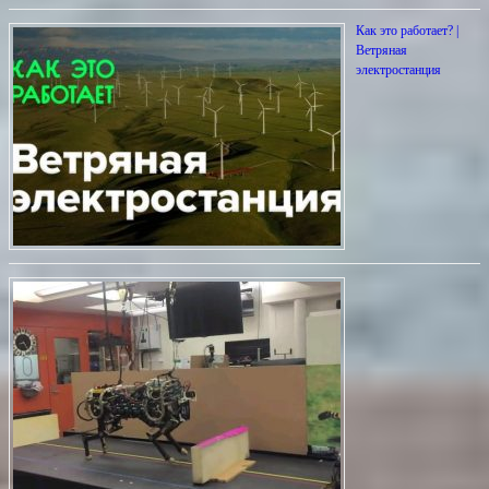
Как это работает? |
Ветряная
электростанция