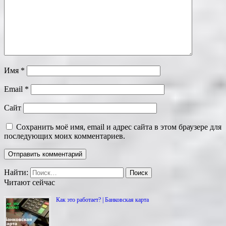
Имя
*
Email
*
Сайт
Сохранить моё имя, email и адрес сайта в этом браузере для
последующих моих комментариев.
Найти:
Читают сейчас
Как это работает? | Банковская карта