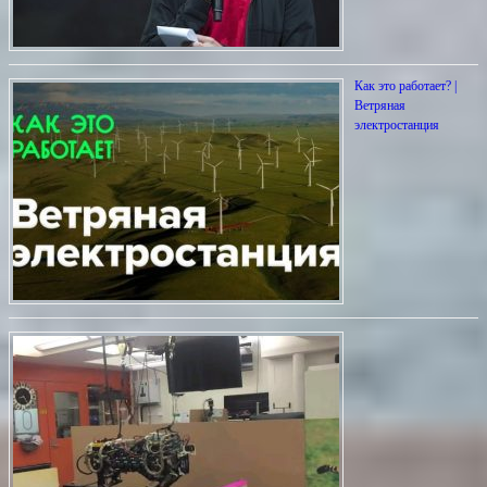
Как это работает? |
Ветряная
электростанция