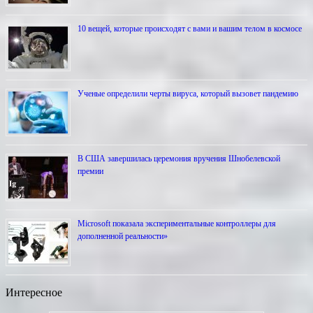
10 вещей, которые происходят с вами и вашим телом в космосе
Ученые определили черты вируса, который вызовет пандемию
В США завершилась церемония вручения Шнобелевской
премии
Microsoft показала экспериментальные контроллеры для
дополненной реальности»
Интересное