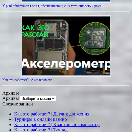
У рыб обнаружены гены, обеспечивающие их устойчивость к раку
Как это работает? | Акселерометр
Архивы
Архивы
Свежие записи
Как это работает? | Датчик движения
Турниры в онлайн казино
Как это работает? | Квантовый компьютер
Как это работает? | Тачпад