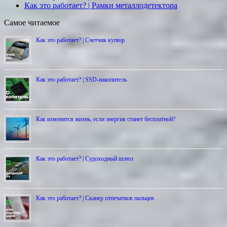
Как это работает? | Рамки металлодетектора
Самое читаемое
Как это работает? | Счетчик купюр
Как это работает? | SSD-накопитель
Как изменится жизнь, если энергия станет бесплатной?
Как это работает? | Cудоходный шлюз
Как это работает? | Сканер отпечатков пальцев