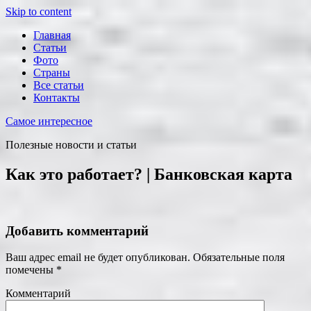
Skip to content
Главная
Статьи
Фото
Страны
Все статьи
Контакты
Самое интересное
Полезные новости и статьи
Как это работает? | Банковская карта
Добавить комментарий
Ваш адрес email не будет опубликован.
Обязательные поля
помечены
*
Комментарий