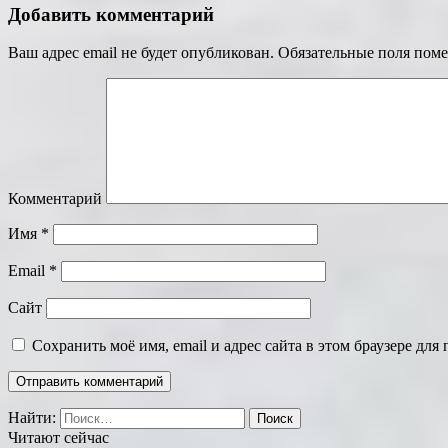
Добавить комментарий
Ваш адрес email не будет опубликован.
Обязательные поля пом
Комментарий
Имя
*
Email
*
Сайт
Сохранить моё имя, email и адрес сайта в этом браузере д
Найти:
Читают сейчас