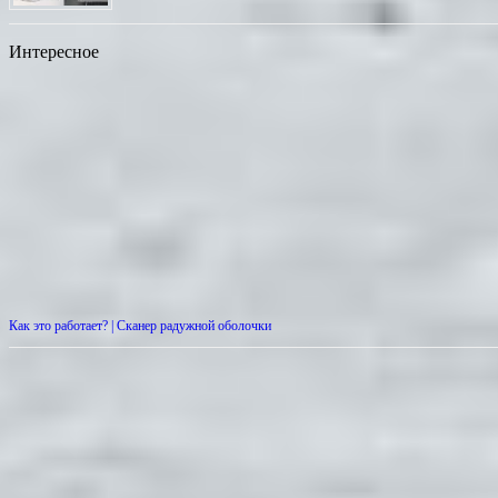
Интересное
Как это работает? | Сканер радужной оболочки