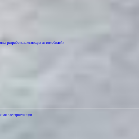
вал разработки летающих автомобилей»
ряная электростанция