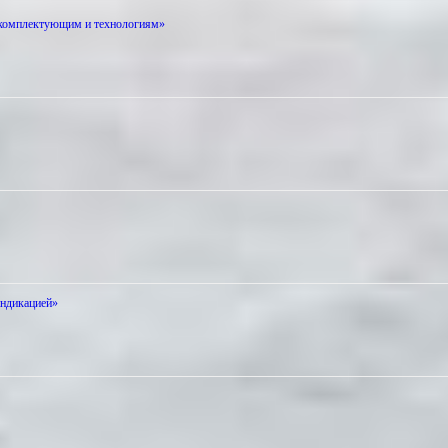
 комплектующим и технологиям»
индикацией»