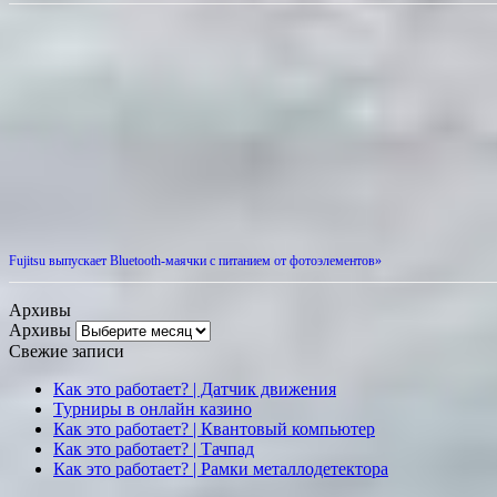
Fujitsu выпускает Bluetooth-маячки с питанием от фотоэлементов»
Архивы
Архивы
Свежие записи
Как это работает? | Датчик движения
Турниры в онлайн казино
Как это работает? | Квантовый компьютер
Как это работает? | Тачпад
Как это работает? | Рамки металлодетектора