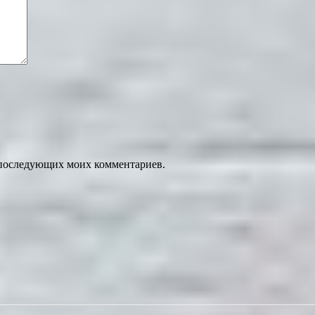
ля последующих моих комментариев.