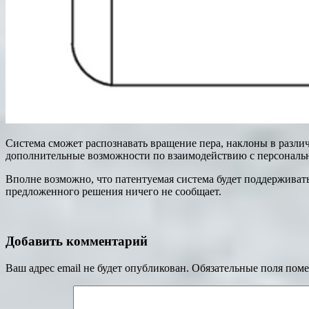
Система сможет распознавать вращение пера, наклоны в разли
дополнительные возможности по взаимодействию с персонал
Вполне возможно, что патентуемая система будет поддерживат
предложенного решения ничего не сообщает.
Добавить комментарий
Ваш адрес email не будет опубликован.
Обязательные поля пом