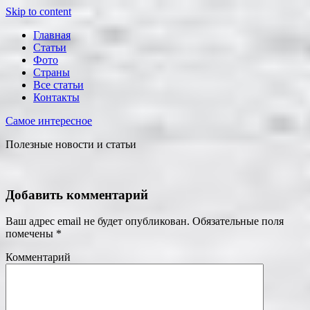
Skip to content
Главная
Статьи
Фото
Страны
Все статьи
Контакты
Самое интересное
Полезные новости и статьи
Добавить комментарий
Ваш адрес email не будет опубликован.
Обязательные поля
помечены
*
Комментарий