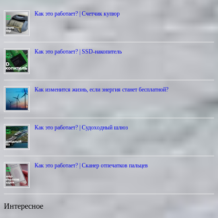
Как это работает? | Счетчик купюр
Как это работает? | SSD-накопитель
Как изменится жизнь, если энергия станет бесплатной?
Как это работает? | Cудоходный шлюз
Как это работает? | Сканер отпечатков пальцев
Интересное