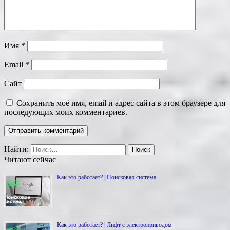
Имя
*
Email
*
Сайт
Сохранить моё имя, email и адрес сайта в этом браузере для
последующих моих комментариев.
Найти:
Читают сейчас
Как это работает? | Поисковая система
Как это работает? | Лифт с электроприводом