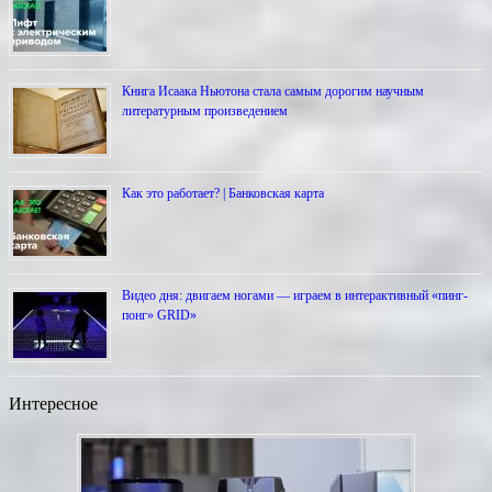
Книга Исаака Ньютона стала самым дорогим научным
литературным произведением
Как это работает? | Банковская карта
Видео дня: двигаем ногами — играем в интерактивный «пинг-
понг» GRID»
Интересное