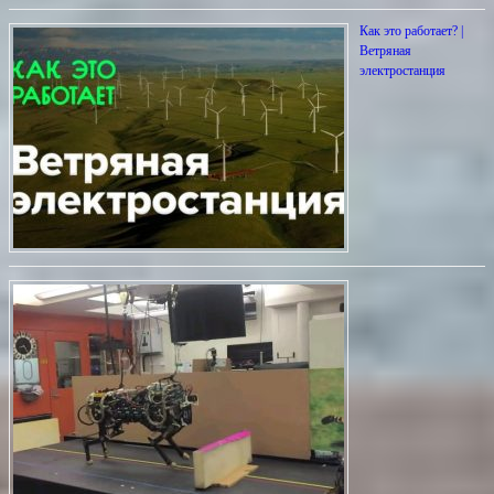
Как это работает? |
Ветряная
электростанция