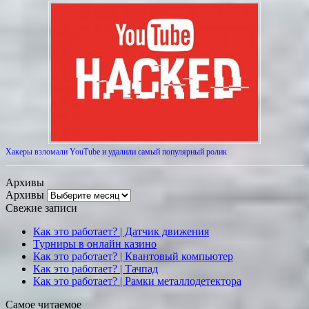
Хакеры взломали YouTube и удалили самый популярный ролик
Архивы
Архивы
Свежие записи
Как это работает? | Датчик движения
Турниры в онлайн казино
Как это работает? | Квантовый компьютер
Как это работает? | Тачпад
Как это работает? | Рамки металлодетектора
Самое читаемое