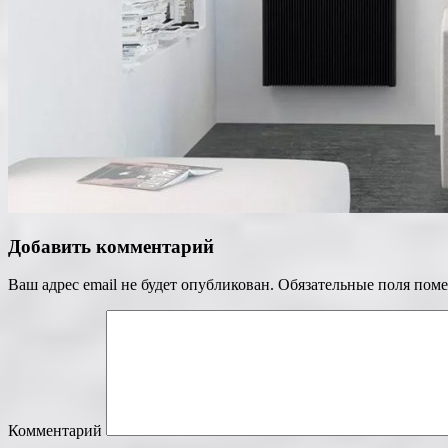
Добавить комментарий
Ваш адрес email не будет опубликован.
Обязательные поля пом
Комментарий