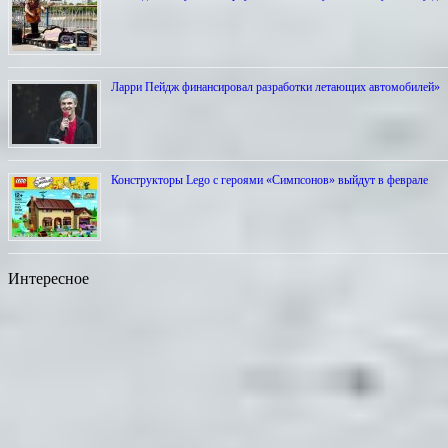
Ларри Пейдж финансировал разработки летающих автомобилей»
Конструкторы Lego с героями «Симпсонов» выйдут в феврале
Интересное