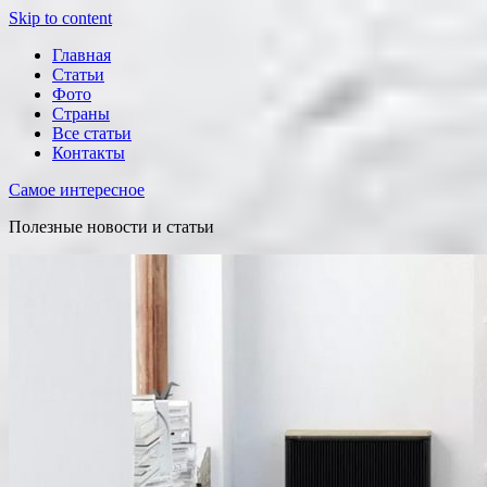
Skip to content
Главная
Статьи
Фото
Страны
Все статьи
Контакты
Самое интересное
Полезные новости и статьи