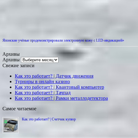
Японские учёные продемонстрировали электронную кожу с LED-индикацией»
Архивы
Архивы
Свежие записи
Как это работает? | Датчик движения
Турниры в онлайн казино
Как это работает? | Квантовый компьютер
Как это работает? | Тачпад
Как это работает? | Рамки металлодетектора
Самое читаемое
Как это работает? | Счетчик купюр