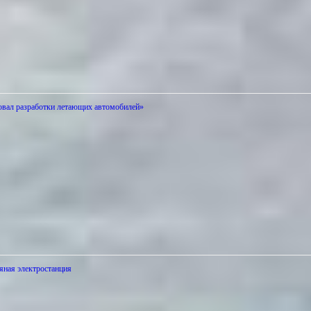
вал разработки летающих автомобилей»
ряная электростанция