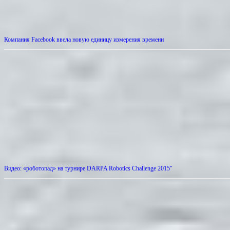
Компания Facebook ввела новую единицу измерения времени
Видео: «роботопад» на турнире DARPA Robotics Challenge 2015″