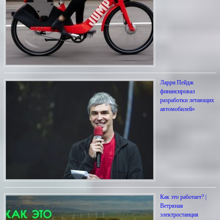
Ларри Пейдж
финансировал
разработки летающих
автомобилей»
Как это работает? |
Ветряная
электростанция