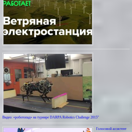
Видео: «роботопад» на турнире DARPA Robotics Challenge 2015″
Голосовой ассистент