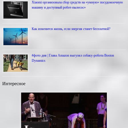
Xiaomi организовала сбор средств на «умную» посудомоечную
машину и доступный робот-пылесос»
Как изменится жизнь, если энергия станет бесплатной?
#фото дня | Глава Amazon выгулял собаку-робота Boston
Dynamics
Интересное