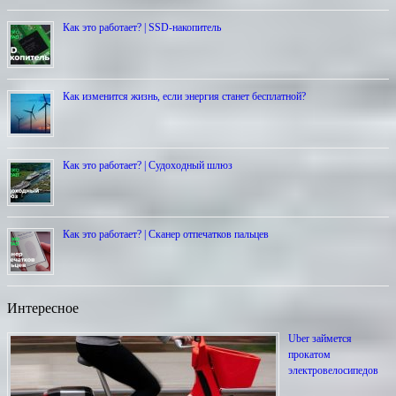
Как это работает? | SSD-накопитель
Как изменится жизнь, если энергия станет бесплатной?
Как это работает? | Cудоходный шлюз
Как это работает? | Сканер отпечатков пальцев
Интересное
Uber займется
прокатом
электровелосипедов