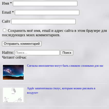
Имя
*
Email
*
Сайт
Сохранить моё имя, email и адрес сайта в этом браузере для
последующих моих комментариев.
Найти:
Читают сейчас
Сигналы инопланетян могут быть слишком сложными для нас
Apple запатентовала стилус, которым можно рисовать в
воздухе»