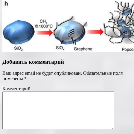
Добавить комментарий
Ваш адрес email не будет опубликован.
Обязательные поля
помечены
*
Комментарий