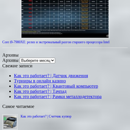
Core i9-7980XE: релиз и экстремальный разгон старшего процессора Intel
Архивы
Архивы
Свежие записи
Как это работает? | Датчик движения
Турниры в онлайн казино
Как это работает? | Квантовый компьютер
Как это работает? | Тачпад
Как это работает? | Рамки металлодетектора
Самое читаемое
Как это работает? | Счетчик купюр