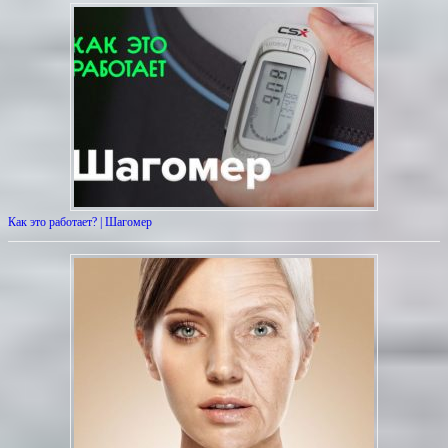
Как это работает? | Шагомер