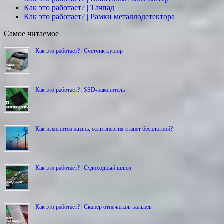
Как это работает? | Тачпад
Как это работает? | Рамки металлодетектора
Самое читаемое
Как это работает? | Счетчик купюр
Как это работает? | SSD-накопитель
Как изменится жизнь, если энергия станет бесплатной?
Как это работает? | Cудоходный шлюз
Как это работает? | Сканер отпечатков пальцев