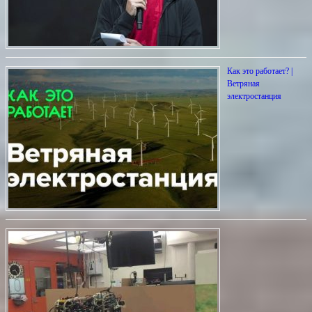
Как это работает? |
Ветряная
электростанция