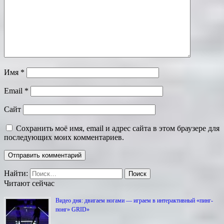
Имя
*
Email
*
Сайт
Сохранить моё имя, email и адрес сайта в этом браузере для
последующих моих комментариев.
Найти:
Читают сейчас
Видео дня: двигаем ногами — играем в интерактивный «пинг-
понг» GRID»