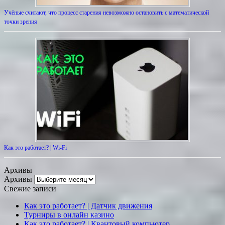
Учёные считают, что процесс старения невозможно остановить с математической
точки зрения
Как это работает? | Wi-Fi
Архивы
Архивы
Свежие записи
Как это работает? | Датчик движения
Турниры в онлайн казино
Как это работает? | Квантовый компьютер