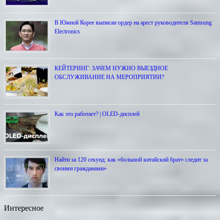
В Южной Корее выписан ордер на арест руководителя Samsung
Electronics
КЕЙТЕРИНГ: ЗАЧЕМ НУЖНО ВЫЕЗДНОЕ
ОБСЛУЖИВАНИЕ НА МЕРОПРИЯТИИ?
Как это работает? | OLED-дисплей
Найти за 120 секунд: как «большой китайский брат» следит за
своими гражданами»
Интересное