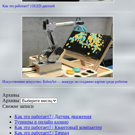
Как это работает? | OLED-дисплей
Искусственное искусство: RobotArt — конкурс по созданию картин среди роботов
Архивы
Архивы
Свежие записи
Как это работает? | Датчик движения
Турниры в онлайн казино
Как это работает? | Квантовый компьютер
Как это работает? | Тачпад