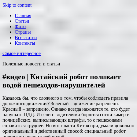
Skip to content
Главная
Статьи
Фото
Страны
Все статьи
Контакты
Самое интересное
Полезные новости и статьи
#видео | Китайский робот поливает
водой пешеходов-нарушителей
Казалось бы, что сложного в том, чтобы соблюдать правила
дорожного движения? Зеленый – движение разрешено.
Красный – запрещено. Однако всегда находятся те, кто будет
нарушать ПДД. И если с водителями борются сотни камер и
полицейских, выписывающих штрафы, то с пешеходами
справиться труднее. Но вот власти Китая придумали довольно
оригинальный и действенный способ: специальный робот
поливает нарушителей водой.