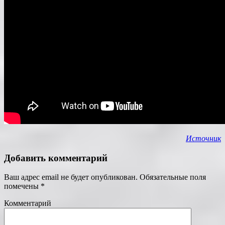
Источник
Добавить комментарий
Ваш адрес email не будет опубликован.
Обязательные поля
помечены
*
Комментарий