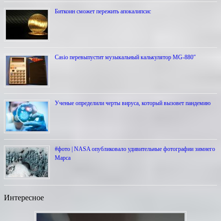
Биткоин сможет пережить апокалипсис
Casio перевыпустит музыкальный калькулятор MG-880″
Ученые определили черты вируса, который вызовет пандемию
#фото | NASA опубликовало удивительные фотографии зимнего
Марса
Интересное