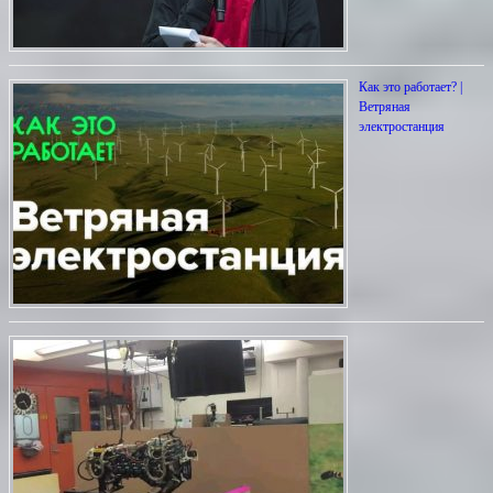
Как это работает? |
Ветряная
электростанция