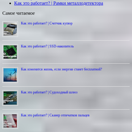
Как это работает? | Рамки металлодетектора
Самое читаемое
Как это работает? | Счетчик купюр
Как это работает? | SSD-накопитель
Как изменится жизнь, если энергия станет бесплатной?
Как это работает? | Cудоходный шлюз
Как это работает? | Сканер отпечатков пальцев