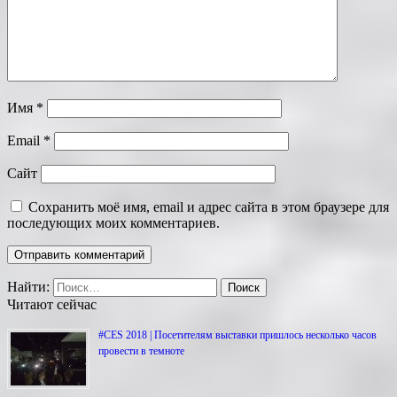
Имя
*
Email
*
Сайт
Сохранить моё имя, email и адрес сайта в этом браузере для
последующих моих комментариев.
Найти:
Читают сейчас
#CES 2018 | Посетителям выставки пришлось несколько часов
провести в темноте