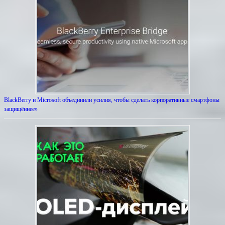
BlackBerry и Microsoft объединили усилия, чтобы сделать корпоративные смартфоны
защищённее»