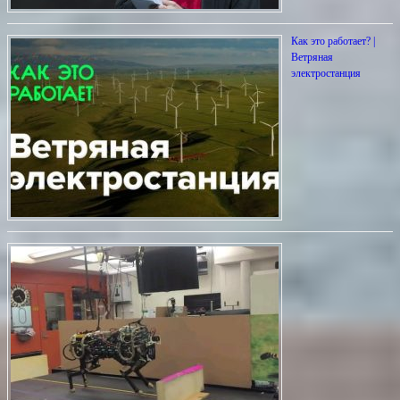
Как это работает? |
Ветряная
электростанция