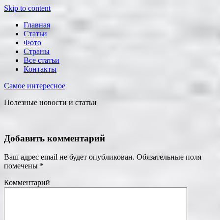
Skip to content
Главная
Статьи
Фото
Страны
Все статьи
Контакты
Самое интересное
Полезные новости и статьи
Добавить комментарий
Ваш адрес email не будет опубликован.
Обязательные поля
помечены
*
Комментарий