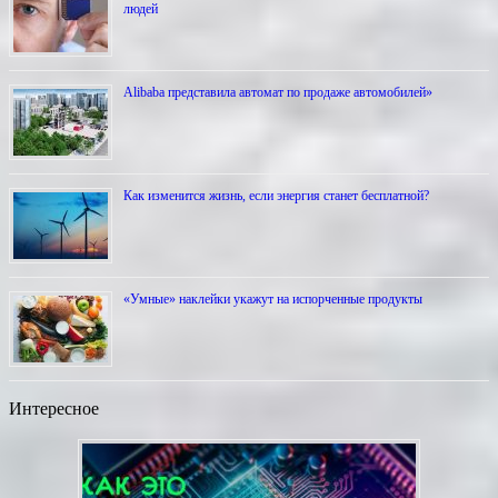
людей
Alibaba представила автомат по продаже автомобилей»
Как изменится жизнь, если энергия станет бесплатной?
«Умные» наклейки укажут на испорченные продукты
Интересное