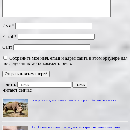
Имя
*
Email
*
Сайт
Сохранить моё имя, email и адрес сайта в этом браузере для
последующих моих комментариев.
Найти:
Читают сейчас
Умер последний в мире самец северного белого носорога
В Швеции попытаются создать электронные копии умерших