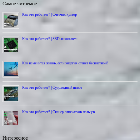
Самое читаемое
Как это работает? | Счетчик купюр
Как это работает? | SSD-накопитель
Как изменится жизнь, если энергия станет бесплатной?
Как это работает? | Cудоходный шлюз
Как это работает? | Сканер отпечатков пальцев
Интересное