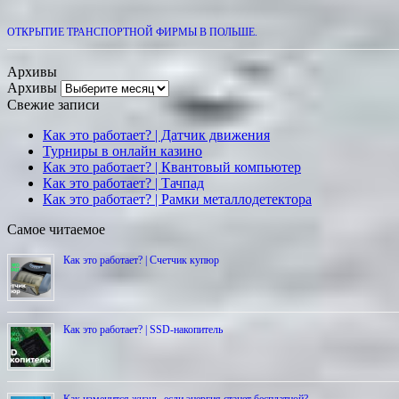
ОТКРЫТИЕ ТРАНСПОРТНОЙ ФИРМЫ В ПОЛЬШЕ.
Архивы
Архивы
Свежие записи
Как это работает? | Датчик движения
Турниры в онлайн казино
Как это работает? | Квантовый компьютер
Как это работает? | Тачпад
Как это работает? | Рамки металлодетектора
Самое читаемое
Как это работает? | Счетчик купюр
Как это работает? | SSD-накопитель