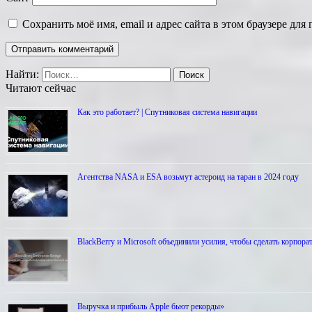
Сохранить моё имя, email и адрес сайта в этом браузере д
Найти:
Читают сейчас
Как это работает? | Спутниковая система навигации
Агентства NASA и ESA возьмут астероид на таран в 2024 году
BlackBerry и Microsoft объединили усилия, чтобы сделать корпо
Выручка и прибыль Apple бьют рекорды»