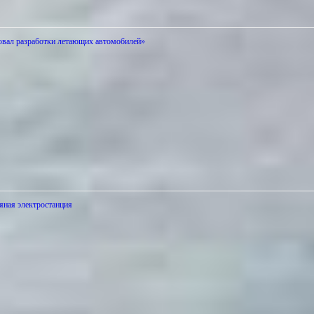
вал разработки летающих автомобилей»
ряная электростанция