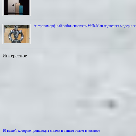
Антропоморфный робот-спасатель Walk-Man подвергся модерниз
Интересное
10 вещей, которые происходят с вами и вашим телом в космосе