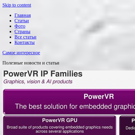
Skip to content
Главная
Статьи
Фото
Страны
Все статьи
Контакты
Самое интересное
Полезные новости и статьи