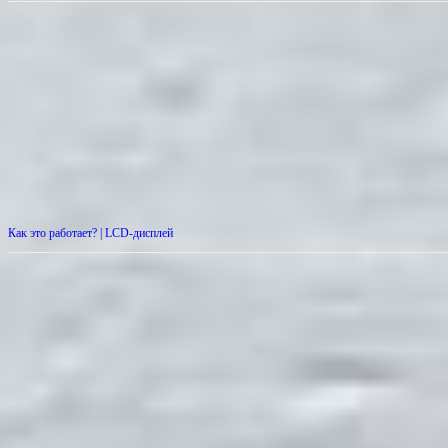
Как это работает? | LCD-дисплей