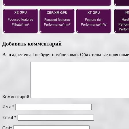
Добавить комментарий
Ваш адрес email не будет опубликован.
Обязательные поля пом
Комментарий
Имя
*
Email
*
Сайт