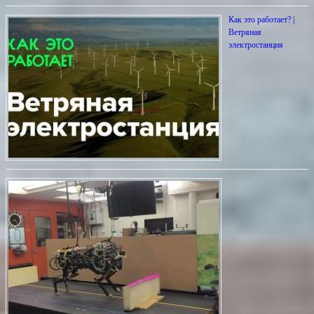
Как это работает? |
Ветряная
электростанция