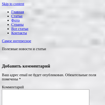
Skip to content
Главная
Статьи
Фото
Страны
Все статьи
Контакты
Самое интересное
Полезные новости и статьи
Добавить комментарий
Ваш адрес email не будет опубликован.
Обязательные поля
помечены
*
Комментарий