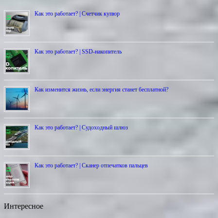
Как это работает? | Счетчик купюр
Как это работает? | SSD-накопитель
Как изменится жизнь, если энергия станет бесплатной?
Как это работает? | Cудоходный шлюз
Как это работает? | Сканер отпечатков пальцев
Интересное