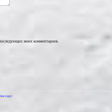
ля последующих моих комментариев.
этом году»