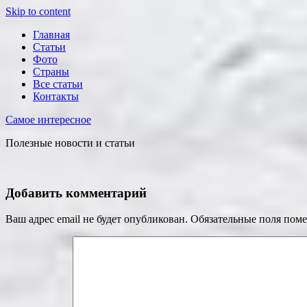
Skip to content
Главная
Статьи
Фото
Страны
Все статьи
Контакты
Самое интересное
Полезные новости и статьи
Добавить комментарий
Ваш адрес email не будет опубликован.
Обязательные поля пом