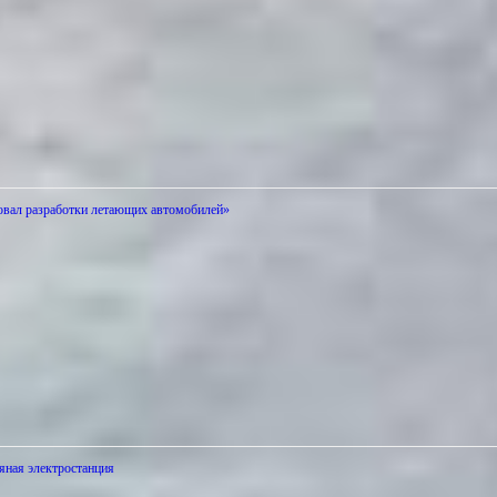
вал разработки летающих автомобилей»
ряная электростанция