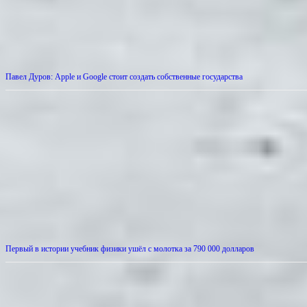
Павел Дуров: Apple и Google стоит создать собственные государства
Первый в истории учебник физики ушёл с молотка за 790 000 долларов