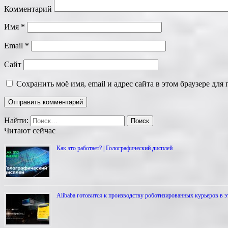
Комментарий
Имя
*
Email
*
Сайт
Сохранить моё имя, email и адрес сайта в этом браузере д
Найти:
Читают сейчас
Как это работает? | Голографический дисплей
Alibaba готовится к производству роботизированных курьеров в 