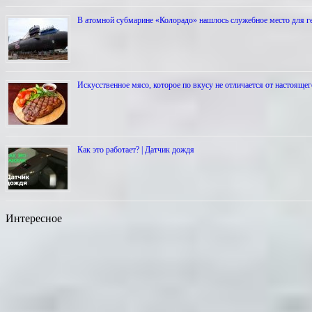
В атомной субмарине «Колорадо» нашлось служебное место для г
Искусственное мясо, которое по вкусу не отличается от настоящег
Как это работает? | Датчик дождя
Интересное