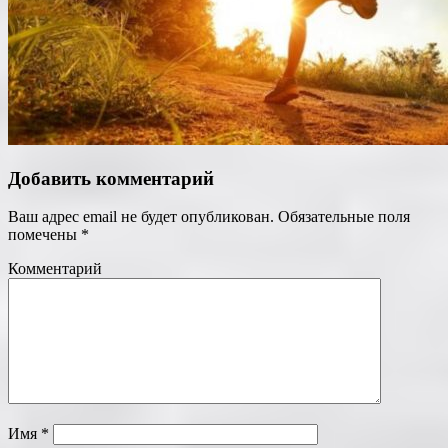
Добавить комментарий
Ваш адрес email не будет опубликован.
Обязательные поля
помечены
*
Комментарий
Имя
*