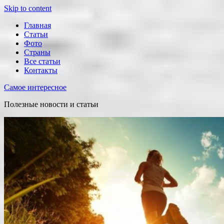
Skip to content
Главная
Статьи
Фото
Страны
Все статьи
Контакты
Самое интересное
Полезные новости и статьи