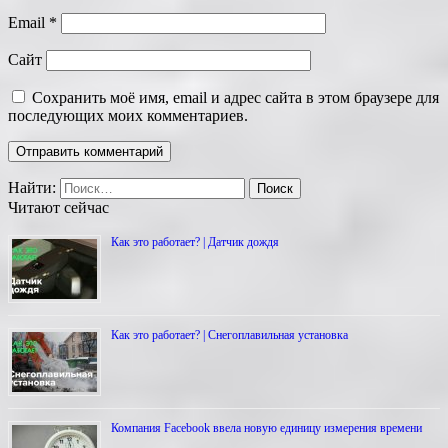
Email
*
Сайт
Сохранить моё имя, email и адрес сайта в этом браузере для
последующих моих комментариев.
Найти:
Читают сейчас
Как это работает? | Датчик дождя
Как это работает? | Снегоплавильная установка
Компания Facebook ввела новую единицу измерения времени