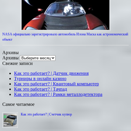
NASA официально зарегистрировало автомобиль Илона Маска как астрономический
объект
Архивы
Архивы
Свежие записи
Как это работает? | Датчик движения
Турниры в онлайн казино
Как это работает? | Квантовый компьютер
Как это работает? | Тачпад
Как это работает? | Рамки металлодетектора
Самое читаемое
Как это работает? | Счетчик купюр