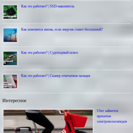
Как это работает? | SSD-накопитель
Как изменится жизнь, если энергия станет бесплатной?
Как это работает? | Cудоходный шлюз
Как это работает? | Сканер отпечатков пальцев
Интересное
Uber займется
прокатом
электровелосипедов