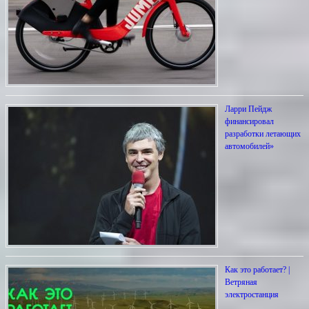
Ларри Пейдж
финансировал
разработки летающих
автомобилей»
Как это работает? |
Ветряная
электростанция