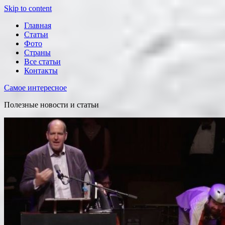
Skip to content
Главная
Статьи
Фото
Страны
Все статьи
Контакты
Самое интересное
Полезные новости и статьи