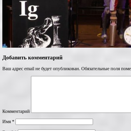
Добавить комментарий
Ваш адрес email не будет опубликован.
Обязательные поля пом
Комментарий
Имя
*