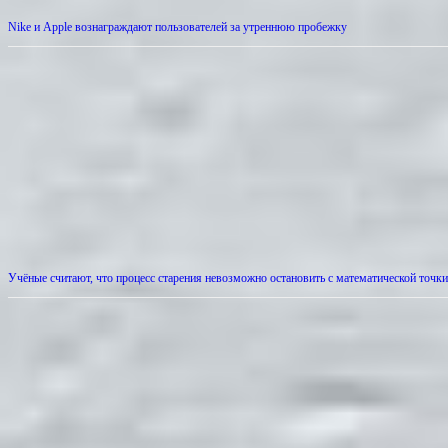
Nike и Apple вознаграждают пользователей за утреннюю пробежку
Учёные считают, что процесс старения невозможно остановить с математической точки