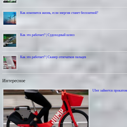
Как изменится жизнь, если энергия станет бесплатной?
Как это работает? | Cудоходный шлюз
Как это работает? | Сканер отпечатков пальцев
Интересное
Uber займется прокато