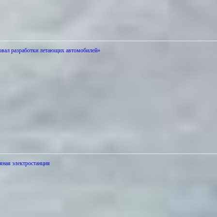
вал разработки летающих автомобилей»
ряная электростанция