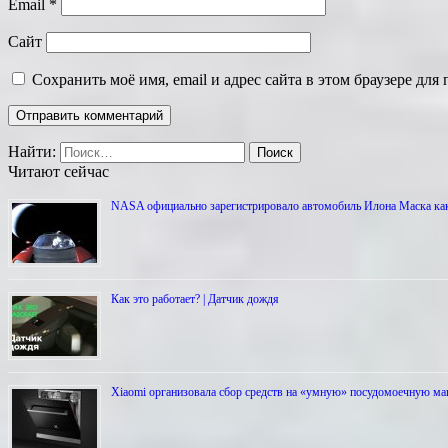
Email
*
Сайт
Сохранить моё имя, email и адрес сайта в этом браузере д
Найти:
Читают сейчас
NASA официально зарегистрировало автомобиль Илона Маска как
Как это работает? | Датчик дождя
Xiaomi организовала сбор средств на «умную» посудомоечную ма