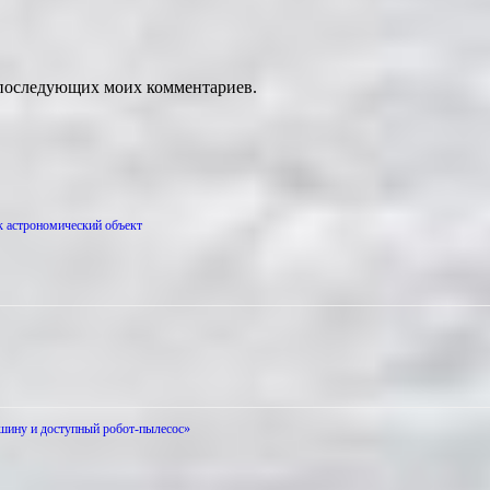
ля последующих моих комментариев.
 астрономический объект
шину и доступный робот-пылесос»